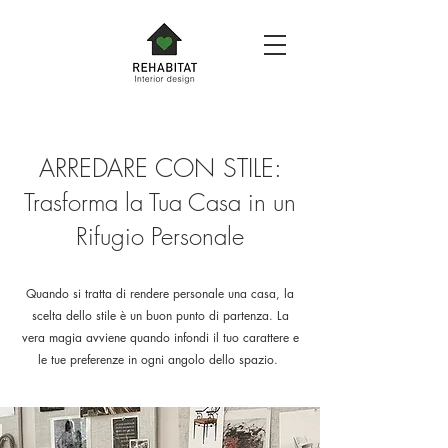
ARREDARE CON STILE:
Trasforma la Tua Casa in un
Rifugio Personale
Quando si tratta di rendere personale una casa, la
scelta dello stile è un buon punto di partenza. La
vera magia avviene quando infondi il tuo carattere e
le tue preferenze in ogni angolo dello spazio.