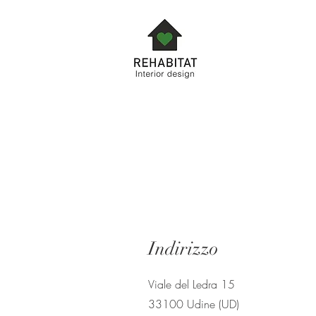
Indirizzo
Viale del Ledra 15
33100 Udine (UD)