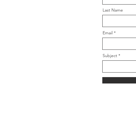
Last Name
Email
Subject