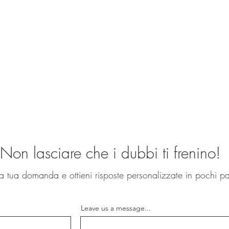
Non lasciare che i dubbi ti frenino!
la tua domanda e ottieni risposte personalizzate in pochi pa
Leave us a message...