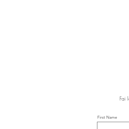
Fai 
First Name